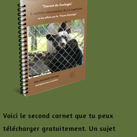
Voici le second carnet que tu peux
télécharger gratuitement. Un sujet