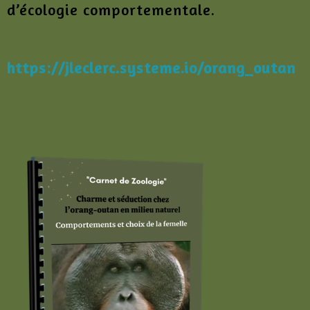
d’écologie comportementale.
https://jleclerc.systeme.io/orang_outan