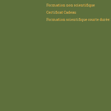
Formation non scientifique
Certificat Cadeau
Formation scientifique courte durée: 