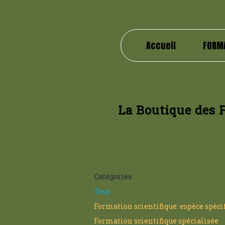
Accueil
FORM
La Boutique des 
Catégories
Tous
Formation scientifique: espèce spéci
Formation scientifique spécialisée