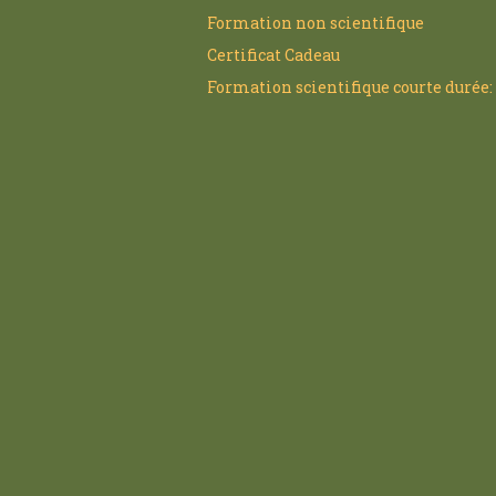
Formation non scientifique
Certificat Cadeau
Formation scientifique courte durée: 