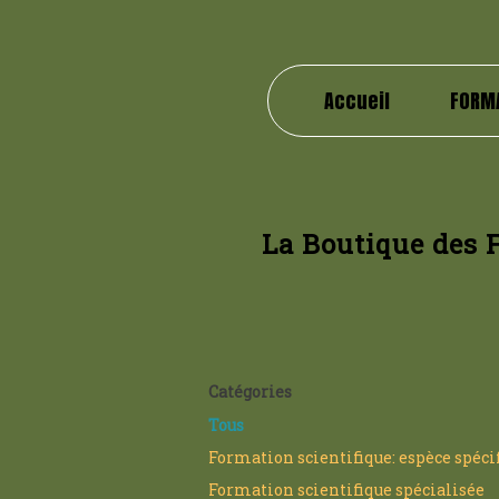
Accueil
FORM
La Boutique des 
Catégories
Tous
Formation scientifique: espèce spéci
Formation scientifique spécialisée