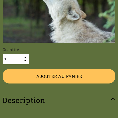
Quantité
Description